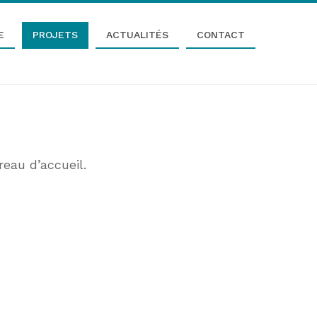
E
PROJETS
ACTUALITÉS
CONTACT
eau d’accueil.